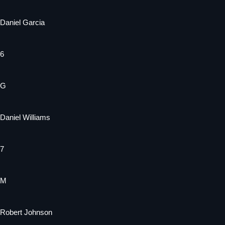
Daniel Garcia
6
G
Daniel Williams
7
M
Robert Johnson