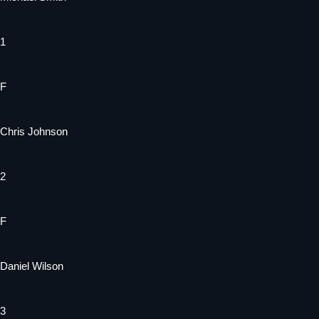
1
F
Chris Johnson
2
F
Daniel Wilson
3