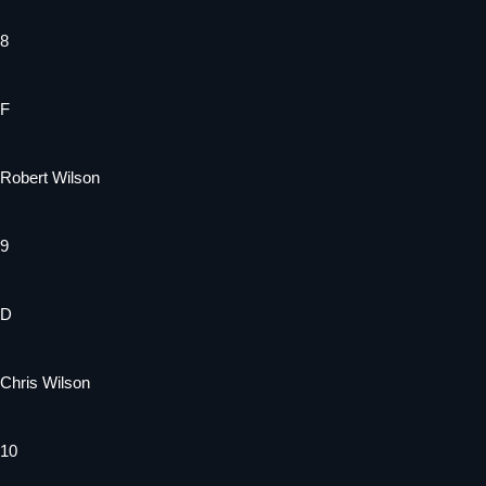
8
F
Robert Wilson
9
D
Chris Wilson
10