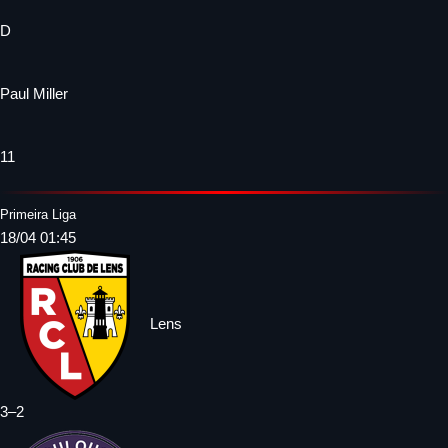
D
Paul Miller
11
Primeira Liga
18/04 01:45
Lens
3
–
2