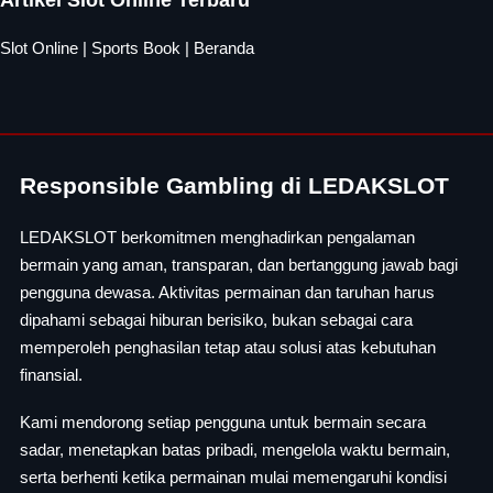
Artikel Slot Online Terbaru
Slot Online
|
Sports Book
|
Beranda
Responsible Gambling di LEDAKSLOT
LEDAKSLOT berkomitmen menghadirkan pengalaman
bermain yang aman, transparan, dan bertanggung jawab bagi
pengguna dewasa. Aktivitas permainan dan taruhan harus
dipahami sebagai hiburan berisiko, bukan sebagai cara
memperoleh penghasilan tetap atau solusi atas kebutuhan
finansial.
Kami mendorong setiap pengguna untuk bermain secara
sadar, menetapkan batas pribadi, mengelola waktu bermain,
serta berhenti ketika permainan mulai memengaruhi kondisi