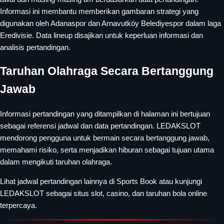
Informasi ini membantu memberikan gambaran strategi yang
digunakan oleh Adanaspor dan Arnavutköy Belediyespor dalam laga
Eredivisie. Data lineup disajikan untuk keperluan informasi dan
analisis pertandingan.
Taruhan Olahraga Secara Bertanggung
Jawab
Informasi pertandingan yang ditampilkan di halaman ini bertujuan
sebagai referensi jadwal dan data pertandingan. LEDAKSLOT
mendorong pengguna untuk bermain secara bertanggung jawab,
memahami risiko, serta menjadikan hiburan sebagai tujuan utama
dalam mengikuti taruhan olahraga.
Lihat jadwal pertandingan lainnya di
Sports Book
atau kunjungi
LEDAKSLOT
sebagai situs slot, casino, dan taruhan bola online
terpercaya.