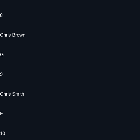
8
Chris Brown
G
9
Chris Smith
F
10