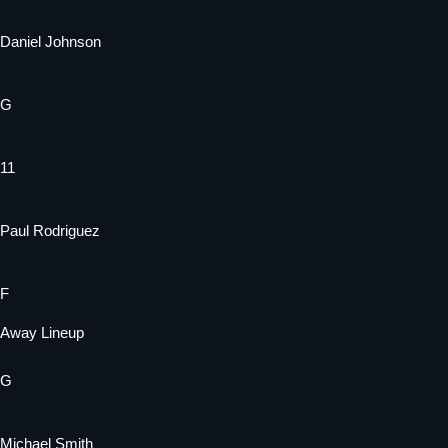
Daniel Johnson
G
11
Paul Rodriguez
F
Away Lineup
G
Michael Smith