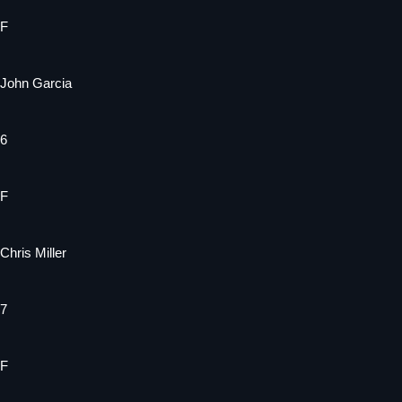
F
John Garcia
6
F
Chris Miller
7
F