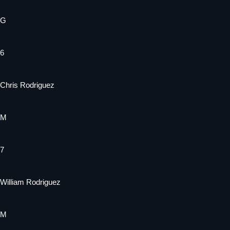
G
6
Chris Rodriguez
M
7
William Rodriguez
M