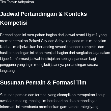
Tim Tamu: Adhyaksa
Jadwal Pertandingan & Konteks
Kompetisi
Pertandingan ini merupakan bagian dari jadwal resmi Ligue 1 yang
mempertemukan Bekasi City dan Adhyaksa pada musim berjalan.
Kedua tim dijadwalkan bertanding sesuai kalender kompetisi dan
hasil pertandingan ini akan menjadi bagian dari rangkaian laga dalam
Ligue 1. Informasi jadwal ini ditujukan sebagai panduan bagi
pengguna yang ingin mengikuti jalannya pertandingan secara
langsung.
Susunan Pemain & Formasi Tim
Susunan pemain dan formasi yang ditampilkan merupakan lineup
awal dari masing-masing tim berdasarkan data pertandingan.
Informasi ini membantu memberikan gambaran strategi yang