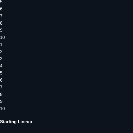
5
6
7
8
9
10
1
2
3
4
5
6
7
8
9
10
Starting Lineup