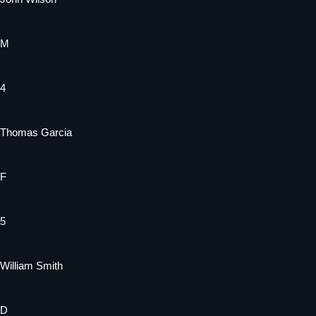
M
4
Thomas Garcia
F
5
William Smith
D