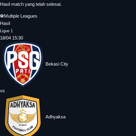
Hasil match yang telah selesai.
⚽
Multiple Leagues
Hasil
Ligue 1
18/04 15:30
Bekasi City
vs
Adhyaksa