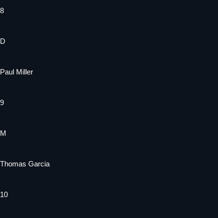
8
D
Paul Miller
9
M
Thomas Garcia
10