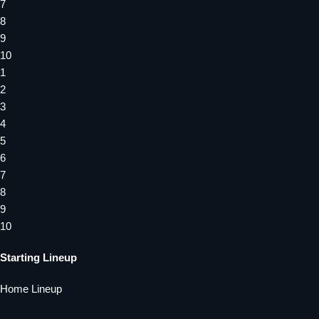
7
8
9
10
1
2
3
4
5
6
7
8
9
10
Starting Lineup
Home Lineup