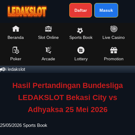
Daftar
Masuk
Beranda
Slot Online
Sports Book
Live Casino
Poker
Arcade
Lottery
Promotion
ledakslot
Hasil Pertandingan Bundesliga
LEDAKSLOT Bekasi City vs
Adhyaksa 25 Mei 2026
25/05/2026
Sports Book