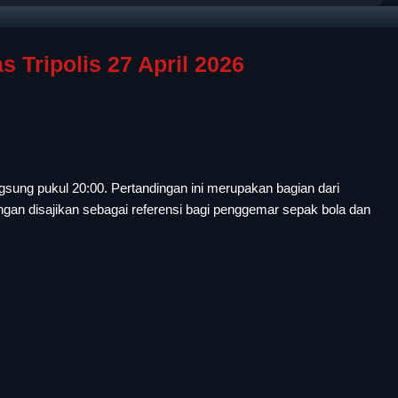
 Tripolis 27 April 2026
ngsung pukul 20:00. Pertandingan ini merupakan bagian dari
ngan disajikan sebagai referensi bagi penggemar sepak bola dan