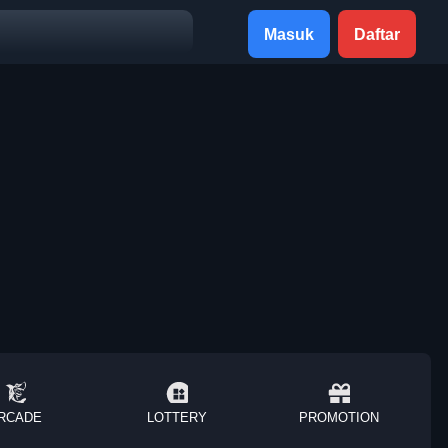
Masuk
Daftar
RCADE
LOTTERY
PROMOTION