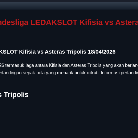
desliga LEDAKSLOT Kifisia vs Asteras
LOT Kifisia vs Asteras Tripolis 18/04/2026
6 termasuk laga antara Kifisia dan Asteras Tripolis yang akan berla
andingan sepak bola yang menarik untuk diikuti. Informasi pertandi
 Tripolis