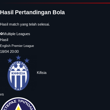
Hasil Pertandingan Bola
Hasil match yang telah selesai.
⚽
Multiple Leagues
Hasil
English Premier League
18/04 20:00
Kifisia
vs