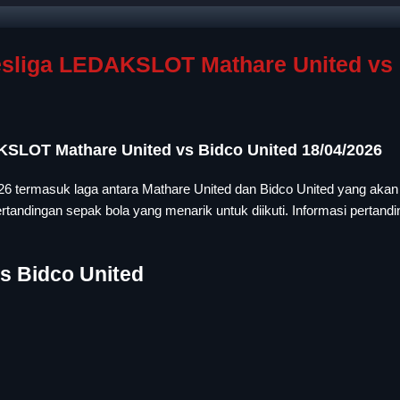
sliga LEDAKSLOT Mathare United vs 
SLOT Mathare United vs Bidco United 18/04/2026
26 termasuk laga antara Mathare United dan Bidco United yang akan 
andingan sepak bola yang menarik untuk diikuti. Informasi pertandi
vs Bidco United