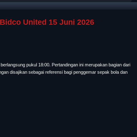
Bidco United 15 Juni 2026
berlangsung pukul 18:00. Pertandingan ini merupakan bagian dari
ngan disajikan sebagai referensi bagi penggemar sepak bola dan