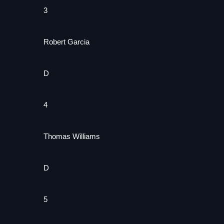
3
Robert Garcia
D
4
Thomas Williams
D
5