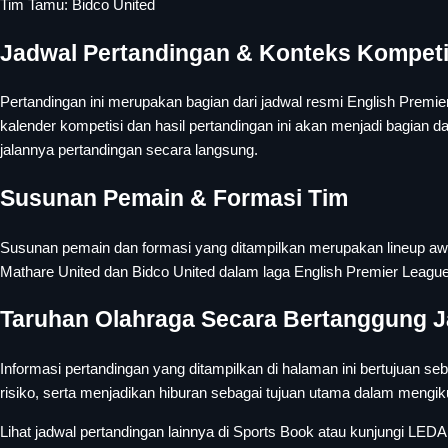
Tim Tamu: Bidco United
Jadwal Pertandingan & Konteks Kompeti
Pertandingan ini merupakan bagian dari jadwal resmi English Prem
kalender kompetisi dan hasil pertandingan ini akan menjadi bagian d
jalannya pertandingan secara langsung.
Susunan Pemain & Formasi Tim
Susunan pemain dan formasi yang ditampilkan merupakan lineup awa
Mathare United dan Bidco United dalam laga English Premier League. 
Taruhan Olahraga Secara Bertanggung 
Informasi pertandingan yang ditampilkan di halaman ini bertujuan
risiko, serta menjadikan hiburan sebagai tujuan utama dalam mengiku
Lihat jadwal pertandingan lainnya di
Sports Book
atau kunjungi
LEDA