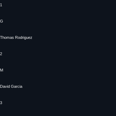
1
G
Thomas Rodriguez
2
M
David Garcia
3