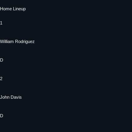
Home Lineup
1
William Rodriguez
D
2
John Davis
D