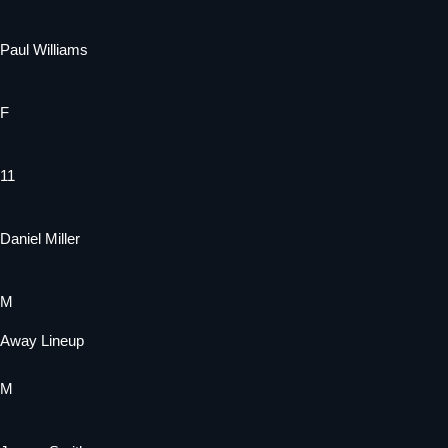
Paul Williams
F
11
Daniel Miller
M
Away Lineup
M