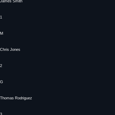
James Smith
1
M
Chris Jones
2
G
Thomas Rodriguez
3