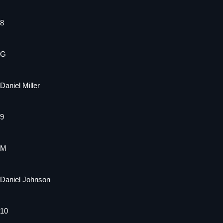
8
G
Daniel Miller
9
M
Daniel Johnson
10