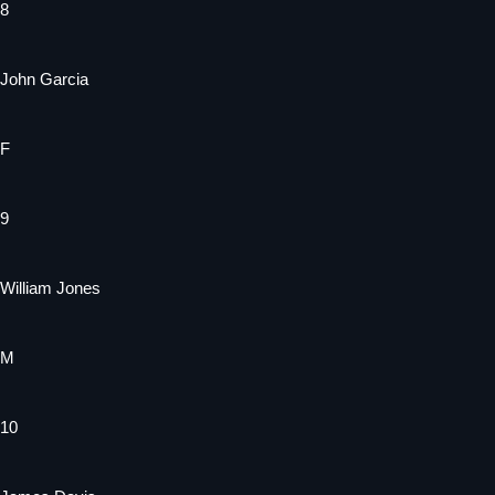
8
John Garcia
F
9
William Jones
M
10