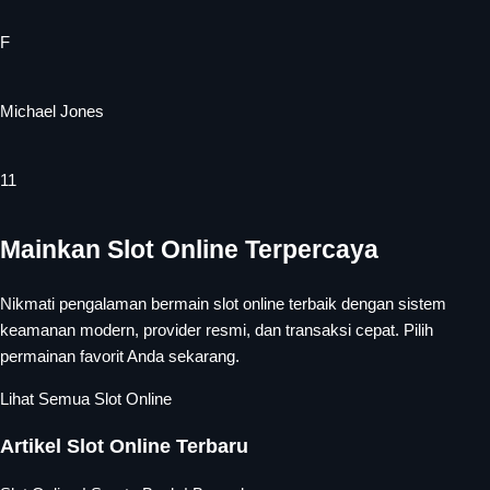
F
Michael Jones
11
Mainkan Slot Online Terpercaya
Nikmati pengalaman bermain slot online terbaik dengan sistem
keamanan modern, provider resmi, dan transaksi cepat. Pilih
permainan favorit Anda sekarang.
Lihat Semua Slot Online
Artikel Slot Online Terbaru