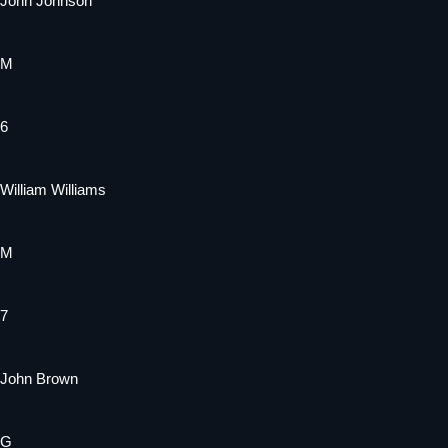
John Johnson
M
6
William Williams
M
7
John Brown
G