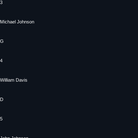
3
Michael Johnson
G
4
William Davis
D
5