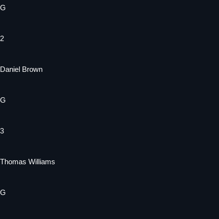
G
2
Daniel Brown
G
3
Thomas Williams
G