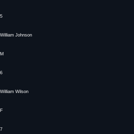
5
William Johnson
M
6
William Wilson
F
7