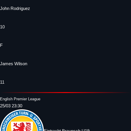
John Rodriguez
10
F
James Wilson
11
English Premier League
25/03 23:30
Eintracht Braunsch U19