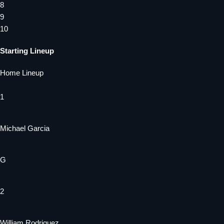
8
9
10
Starting Lineup
Home Lineup
1
Michael Garcia
G
2
William Rodriguez