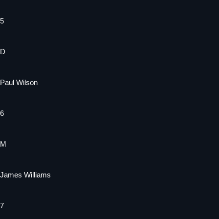
5
D
Paul Wilson
6
M
James Williams
7