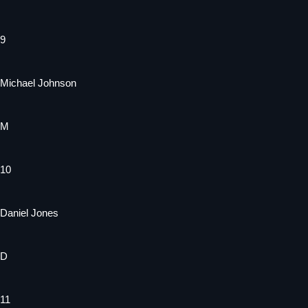
9
Michael Johnson
M
10
Daniel Jones
D
11