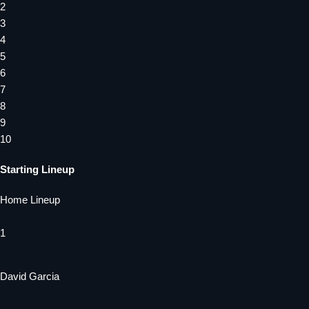
2
3
4
5
6
7
8
9
10
Starting Lineup
Home Lineup
1
David Garcia