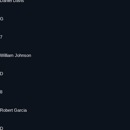
Daniel Davis
G
7
William Johnson
D
8
Robert Garcia
D