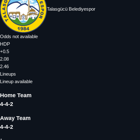
Talasgücü Belediyespor
Odds not available
HDP
+0.5
2.08
2.46
Lineups
Lineup available
Home Team
4-4-2
Away Team
4-4-2