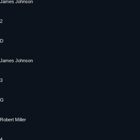
James Johnson
2
D
James Johnson
3
G
Robert Miller
4