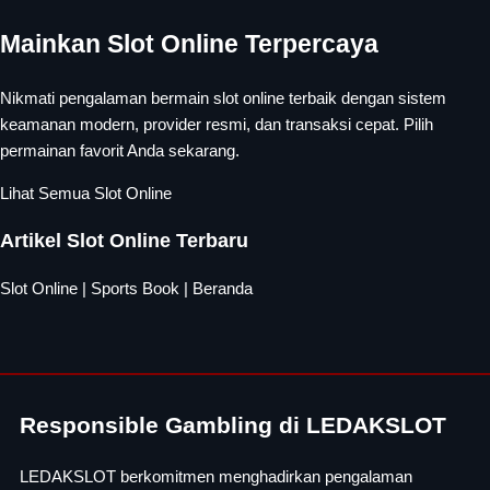
Mainkan Slot Online Terpercaya
Nikmati pengalaman bermain slot online terbaik dengan sistem
keamanan modern, provider resmi, dan transaksi cepat. Pilih
permainan favorit Anda sekarang.
Lihat Semua Slot Online
Artikel Slot Online Terbaru
Slot Online
|
Sports Book
|
Beranda
Responsible Gambling di LEDAKSLOT
LEDAKSLOT berkomitmen menghadirkan pengalaman