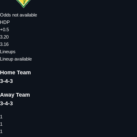
Odds not available
HDP
+0.5
3.20
3.16
Lineups
Lineup available
Home Team
3-4-3
Away Team
3-4-3
1
1
1