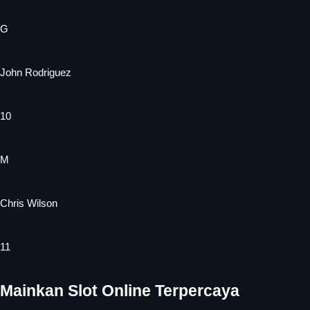
G
John Rodriguez
10
M
Chris Wilson
11
Mainkan Slot Online Terpercaya