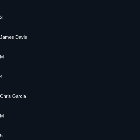
3
James Davis
M
4
Chris Garcia
M
5