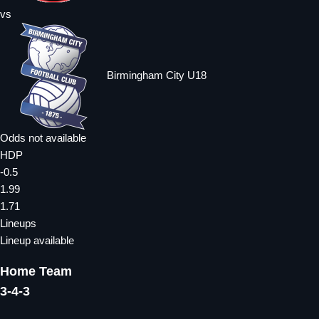
vs
Birmingham City U18
Odds not available
HDP
-0.5
1.99
1.71
Lineups
Lineup available
Home Team
3-4-3