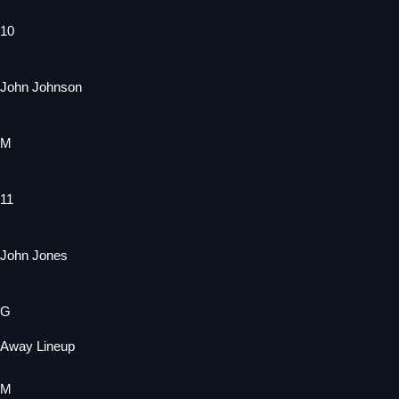
10
John Johnson
M
11
John Jones
G
Away Lineup
M