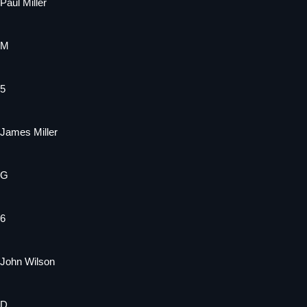
Paul Miller
M
5
James Miller
G
6
John Wilson
D