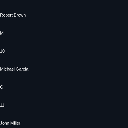
Robert Brown
M
10
Michael Garcia
G
11
John Miller