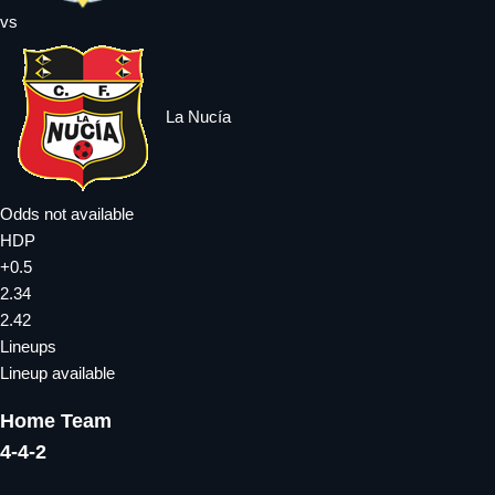
vs
La Nucía
Odds not available
HDP
+0.5
2.34
2.42
Lineups
Lineup available
Home Team
4-4-2