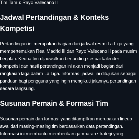
Tim Tamu: Rayo Vallecano II
Jadwal Pertandingan & Konteks
Kompetisi
Pertandingan ini merupakan bagian dari jadwal resmi La Liga yang
mempertemukan Real Madrid III dan Rayo Vallecano II pada musim
berjalan. Kedua tim dijadwalkan bertanding sesuai kalender
kompetisi dan hasil pertandingan ini akan menjadi bagian dari
rangkaian laga dalam La Liga. Informasi jadwal ini ditujukan sebagai
panduan bagi pengguna yang ingin mengikuti jalannya pertandingan
secara langsung.
Susunan Pemain & Formasi Tim
Susunan pemain dan formasi yang ditampilkan merupakan lineup
awal dari masing-masing tim berdasarkan data pertandingan.
Informasi ini membantu memberikan gambaran strategi yang