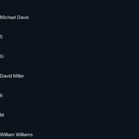
Michael Davis
5
G
David Miller
6
M
William Williams