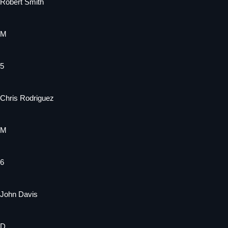
Robert Smith
M
5
Chris Rodriguez
M
6
John Davis
D