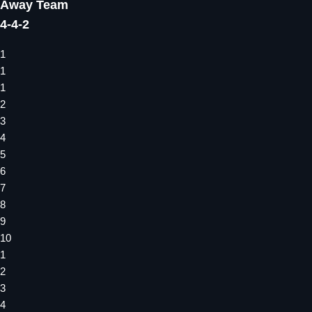
Away Team
4-4-2
1
1
1
2
3
4
5
6
7
8
9
10
1
2
3
4