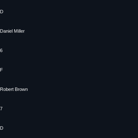
D
Daniel Miller
6
F
Robert Brown
7
D