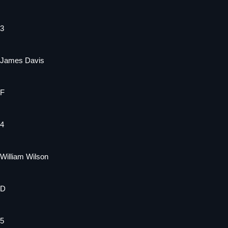
3
James Davis
F
4
William Wilson
D
5