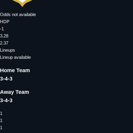
Odds not available
HDP
-1
3.28
2.37
Lineups
Lineup available
Home Team
3-4-3
Away Team
3-4-3
1
1
1