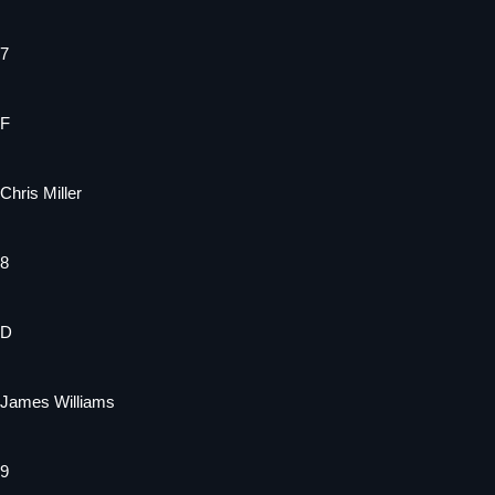
7
F
Chris Miller
8
D
James Williams
9