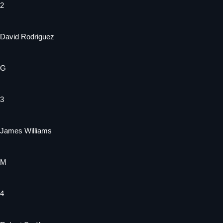
2
David Rodriguez
G
3
James Williams
M
4