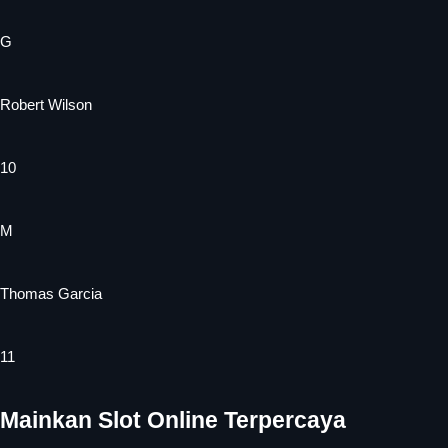
G
Robert Wilson
10
M
Thomas Garcia
11
Mainkan Slot Online Terpercaya