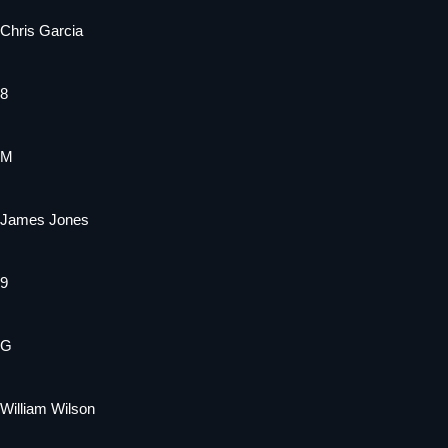
Chris Garcia
8
M
James Jones
9
G
William Wilson