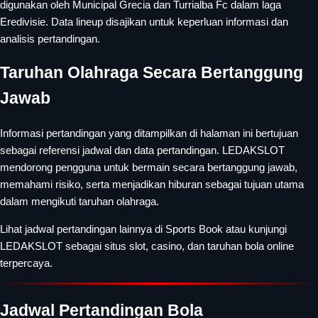
digunakan oleh Municipal Grecia dan Turrialba Fc dalam laga
Eredivisie. Data lineup disajikan untuk keperluan informasi dan
analisis pertandingan.
Taruhan Olahraga Secara Bertanggung
Jawab
Informasi pertandingan yang ditampilkan di halaman ini bertujuan
sebagai referensi jadwal dan data pertandingan. LEDAKSLOT
mendorong pengguna untuk bermain secara bertanggung jawab,
memahami risiko, serta menjadikan hiburan sebagai tujuan utama
dalam mengikuti taruhan olahraga.
Lihat jadwal pertandingan lainnya di
Sports Book
atau kunjungi
LEDAKSLOT
sebagai situs slot, casino, dan taruhan bola online
terpercaya.
Jadwal Pertandingan Bola