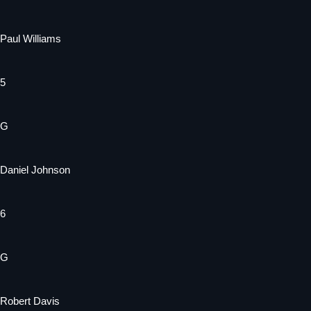
Paul Williams
5
G
Daniel Johnson
6
G
Robert Davis