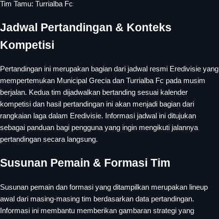
Tim Tamu: Turrialba Fc
Jadwal Pertandingan & Konteks
Kompetisi
Pertandingan ini merupakan bagian dari jadwal resmi Eredivisie yang
mempertemukan Municipal Grecia dan Turrialba Fc pada musim
berjalan. Kedua tim dijadwalkan bertanding sesuai kalender
kompetisi dan hasil pertandingan ini akan menjadi bagian dari
rangkaian laga dalam Eredivisie. Informasi jadwal ini ditujukan
sebagai panduan bagi pengguna yang ingin mengikuti jalannya
pertandingan secara langsung.
Susunan Pemain & Formasi Tim
Susunan pemain dan formasi yang ditampilkan merupakan lineup
awal dari masing-masing tim berdasarkan data pertandingan.
Informasi ini membantu memberikan gambaran strategi yang