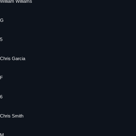
William Williams
G
5
Chris Garcia
F
6
Chris Smith
M