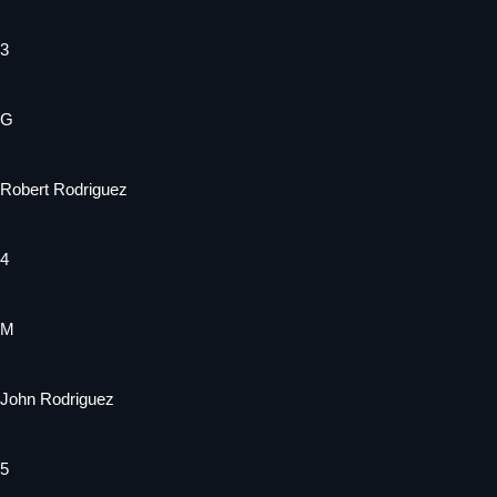
3
G
Robert Rodriguez
4
M
John Rodriguez
5