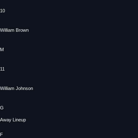
10
William Brown
M
11
William Johnson
G
Away Lineup
F