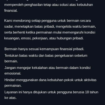
memperoleh penghasilan tetap atau solusi atas kebutuhan
finansial.
Kami mendorong setiap pengguna untuk bermain secara
sadar, menetapkan batas pribadi, mengelola waktu bermain,
serta berhenti ketika permainan mulai memengaruhi kondisi
keuangan, emosi, pekerjaan, atau hubungan pribadi.
Bermain hanya sesuai kemampuan finansial pribadi.
Tentukan batas waktu dan batas pengeluaran sebelum
bermain.
Jangan mengejar kekalahan atau bermain dalam kondisi
emosional.
Hindari menggunakan dana kebutuhan pokok untuk aktivitas
permainan.
Layanan ini hanya ditujukan untuk pengguna berusia 18 tahun
ke atas.