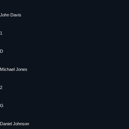
John Davis
1
D
Michael Jones
2
G
Daniel Johnson