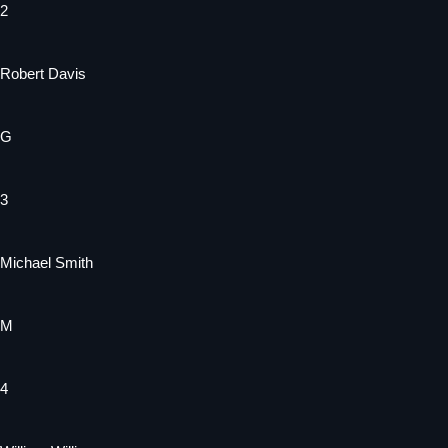
2
Robert Davis
G
3
Michael Smith
M
4