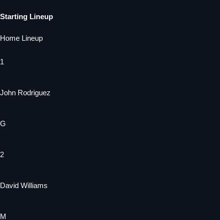
Starting Lineup
Home Lineup
1
John Rodriguez
G
2
David Williams
M