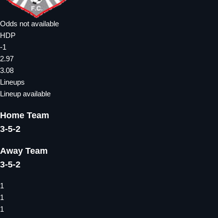
Odds not available
HDP
-1
2.97
3.08
Lineups
Lineup available
Home Team
3-5-2
Away Team
3-5-2
1
1
1