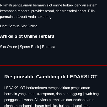
Nikmati pengalaman bermain slot online terbaik dengan sistem
keamanan modern, provider resmi, dan transaksi cepat. Pilih
permainan favorit Anda sekarang.
Lihat Semua Slot Online
Artikel Slot Online Terbaru
Slot Online
|
Sports Book
|
Beranda
Responsible Gambling di LEDAKSLOT
LEDAKSLOT berkomitmen menghadirkan pengalaman
bermain yang aman, transparan, dan bertanggung jawab bagi
pengguna dewasa. Aktivitas permainan dan taruhan harus
dipahami sebagai hiburan berisiko, bukan sebagai cara