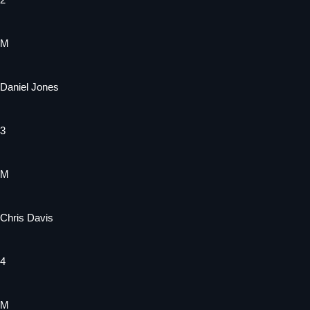
M
Daniel Jones
3
M
Chris Davis
4
M