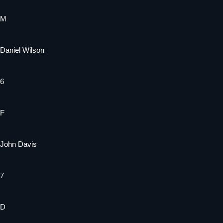
M
Daniel Wilson
6
F
John Davis
7
D