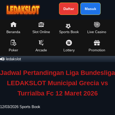
Daftar
Masuk
Beranda
Slot Online
Sports Book
Live Casino
Poker
Arcade
Lottery
Promotion
dakslot
Jadwal Pertandingan Liga Bundesliga
LEDAKSLOT Municipal Grecia vs
Turrialba Fc 12 Maret 2026
12/03/2026
Sports Book