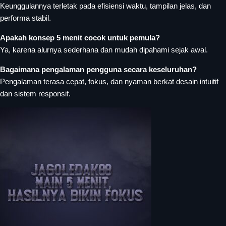
Keunggulannya terletak pada efisiensi waktu, tampilan jelas, dan
performa stabil.
Apakah konsep 5 menit cocok untuk pemula?
Ya, karena alurnya sederhana dan mudah dipahami sejak awal.
Bagaimana pengalaman pengguna secara keseluruhan?
Pengalaman terasa cepat, fokus, dan nyaman berkat desain intuitif
dan sistem responsif.