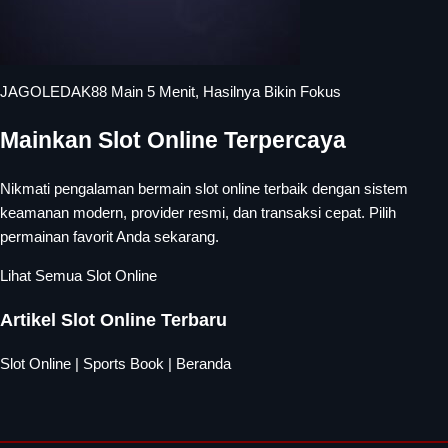
JAGOLEDAK88 Main 5 Menit, Hasilnya Bikin Fokus
Mainkan Slot Online Terpercaya
Nikmati pengalaman bermain slot online terbaik dengan sistem
keamanan modern, provider resmi, dan transaksi cepat. Pilih
permainan favorit Anda sekarang.
Lihat Semua Slot Online
Artikel Slot Online Terbaru
Slot Online
|
Sports Book
|
Beranda