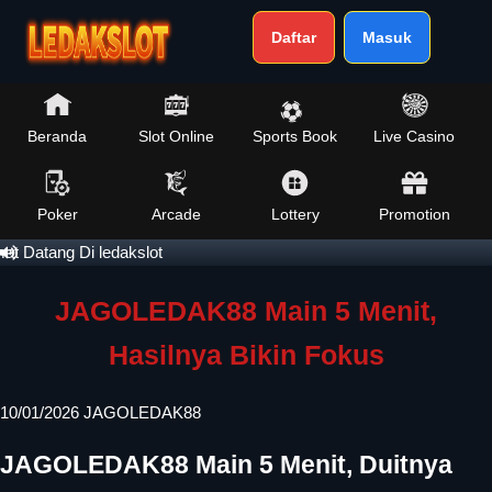
Daftar
Masuk
Beranda
Slot Online
Sports Book
Live Casino
Poker
Arcade
Lottery
Promotion
t Datang Di ledakslot
JAGOLEDAK88 Main 5 Menit,
Hasilnya Bikin Fokus
10/01/2026
JAGOLEDAK88
JAGOLEDAK88 Main 5 Menit, Duitnya