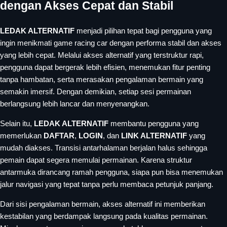
dengan Akses Cepat dan Stabil
LEDAK ALTERNATIF
menjadi pilihan tepat bagi pengguna yang
ingin menikmati game racing car dengan performa stabil dan akses
yang lebih cepat. Melalui akses alternatif yang terstruktur rapi,
pengguna dapat bergerak lebih efisien, menemukan fitur penting
tanpa hambatan, serta merasakan pengalaman bermain yang
semakin imersif. Dengan demikian, setiap sesi permainan
berlangsung lebih lancar dan menyenangkan.
Selain itu,
LEDAK ALTERNATIF
membantu pengguna yang
memerlukan
DAFTAR
,
LOGIN
, dan
LINK ALTERNATIF
yang
mudah diakses. Transisi antarhalaman berjalan halus sehingga
pemain dapat segera memulai permainan. Karena struktur
antarmuka dirancang ramah pengguna, siapa pun bisa menemukan
jalur navigasi yang tepat tanpa perlu membaca petunjuk panjang.
Dari sisi pengalaman bermain, akses alternatif ini memberikan
kestabilan yang berdampak langsung pada kualitas permainan.