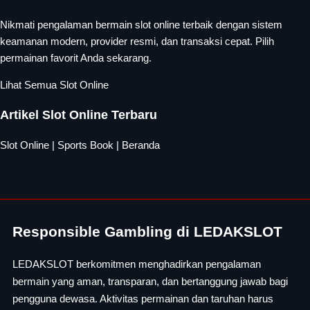
Nikmati pengalaman bermain slot online terbaik dengan sistem
keamanan modern, provider resmi, dan transaksi cepat. Pilih
permainan favorit Anda sekarang.
Lihat Semua Slot Online
Artikel Slot Online Terbaru
Slot Online
|
Sports Book
|
Beranda
Responsible Gambling di LEDAKSLOT
LEDAKSLOT berkomitmen menghadirkan pengalaman
bermain yang aman, transparan, dan bertanggung jawab bagi
pengguna dewasa. Aktivitas permainan dan taruhan harus