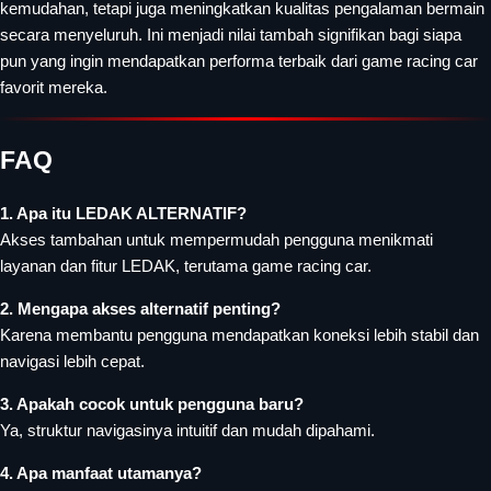
kemudahan, tetapi juga meningkatkan kualitas pengalaman bermain
secara menyeluruh. Ini menjadi nilai tambah signifikan bagi siapa
pun yang ingin mendapatkan performa terbaik dari game racing car
favorit mereka.
FAQ
1. Apa itu LEDAK ALTERNATIF?
Akses tambahan untuk mempermudah pengguna menikmati
layanan dan fitur LEDAK, terutama game racing car.
2. Mengapa akses alternatif penting?
Karena membantu pengguna mendapatkan koneksi lebih stabil dan
navigasi lebih cepat.
3. Apakah cocok untuk pengguna baru?
Ya, struktur navigasinya intuitif dan mudah dipahami.
4. Apa manfaat utamanya?