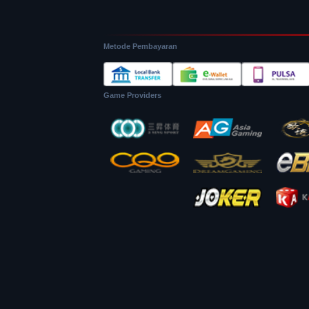
Metode Pembayaran
Game Providers