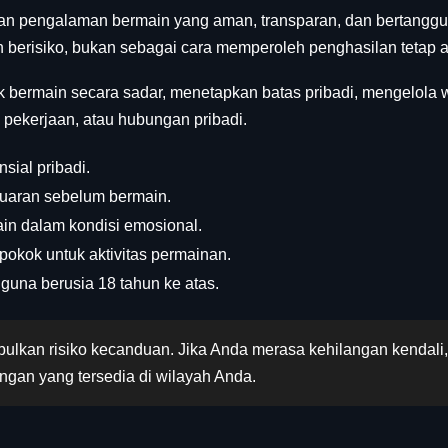
pengalaman bermain yang aman, transparan, dan bertanggun
 berisiko, bukan sebagai cara memperoleh penghasilan tetap at
bermain secara sadar, menetapkan batas pribadi, mengelola wa
pekerjaan, atau hubungan pribadi.
ial pribadi.
luaran sebelum bermain.
in dalam kondisi emosional.
okok untuk aktivitas permainan.
guna berusia 18 tahun ke atas.
lkan risiko kecanduan. Jika Anda merasa kehilangan kendali, 
ngan yang tersedia di wilayah Anda.