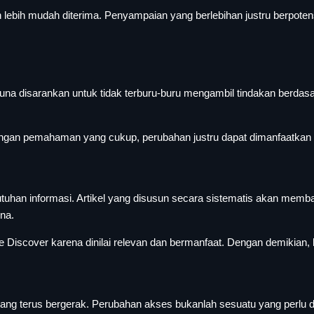
kan lebih mudah diterima. Penyampaian yang berlebihan justru berpot
a disarankan untuk tidak terburu-buru mengambil tindakan berdasark
. Dengan pemahaman yang cukup, perubahan justru dapat dimanfaatk
tuhan informasi. Artikel yang disusun secara sistematis akan me
na.
le Discover karena dinilai relevan dan bermanfaat. Dengan demikian, 
g terus bergerak. Perubahan akses bukanlah sesuatu yang perlu dit