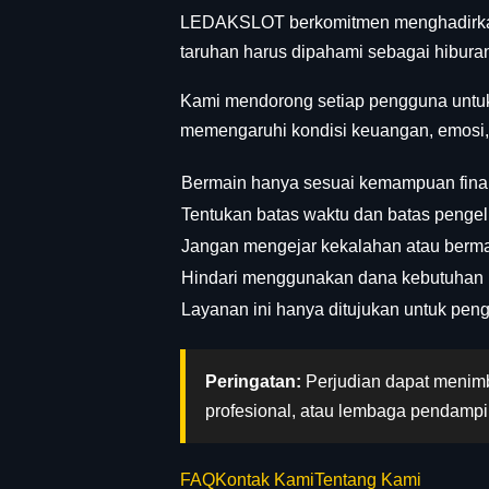
LEDAKSLOT berkomitmen menghadirkan 
taruhan harus dipahami sebagai hiburan
Kami mendorong setiap pengguna untuk 
memengaruhi kondisi keuangan, emosi, 
Bermain hanya sesuai kemampuan finans
Tentukan batas waktu dan batas penge
Jangan mengejar kekalahan atau berma
Hindari menggunakan dana kebutuhan p
Layanan ini hanya ditujukan untuk peng
Peringatan:
Perjudian dapat menimbu
profesional, atau lembaga pendampi
FAQ
Kontak Kami
Tentang Kami