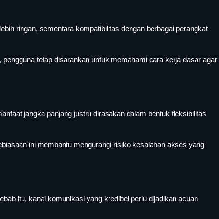
lebih ringan, sementara kompatibilitas dengan berbagai perangkat
n, pengguna tetap disarankan untuk memahami cara kerja dasar agar
anfaat jangka panjang justru dirasakan dalam bentuk fleksibilitas
n, kebiasaan ini membantu mengurangi risiko kesalahan akses yang
ebab itu, kanal komunikasi yang kredibel perlu dijadikan acuan