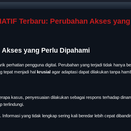
TIF Terbaru: Perubahan Akses yang 
Akses yang Perlu Dipahami
ik perhatian pengguna digital. Perubahan yang terjadi tidak hanya b
g tepat menjadi hal
krusial
agar adaptasi dapat dilakukan tanpa ham
rapa kasus, penyesuaian dilakukan sebagai respons terhadap dinami
 terlindungi.
 Informasi yang tidak lengkap sering kali beredar lebih cepat diband