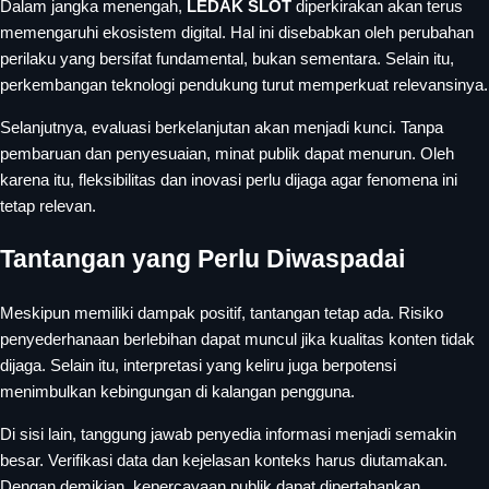
Dalam jangka menengah,
LEDAK SLOT
diperkirakan akan terus
memengaruhi ekosistem digital. Hal ini disebabkan oleh perubahan
perilaku yang bersifat fundamental, bukan sementara. Selain itu,
perkembangan teknologi pendukung turut memperkuat relevansinya.
Selanjutnya, evaluasi berkelanjutan akan menjadi kunci. Tanpa
pembaruan dan penyesuaian, minat publik dapat menurun. Oleh
karena itu, fleksibilitas dan inovasi perlu dijaga agar fenomena ini
tetap relevan.
Tantangan yang Perlu Diwaspadai
Meskipun memiliki dampak positif, tantangan tetap ada. Risiko
penyederhanaan berlebihan dapat muncul jika kualitas konten tidak
dijaga. Selain itu, interpretasi yang keliru juga berpotensi
menimbulkan kebingungan di kalangan pengguna.
Di sisi lain, tanggung jawab penyedia informasi menjadi semakin
besar. Verifikasi data dan kejelasan konteks harus diutamakan.
Dengan demikian, kepercayaan publik dapat dipertahankan.