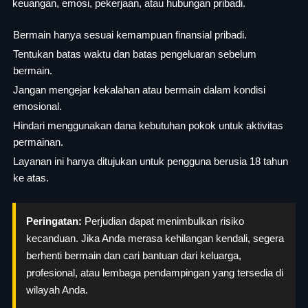
keuangan, emosi, pekerjaan, atau hubungan pribadi.
Bermain hanya sesuai kemampuan finansial pribadi.
Tentukan batas waktu dan batas pengeluaran sebelum
bermain.
Jangan mengejar kekalahan atau bermain dalam kondisi
emosional.
Hindari menggunakan dana kebutuhan pokok untuk aktivitas
permainan.
Layanan ini hanya ditujukan untuk pengguna berusia 18 tahun
ke atas.
Peringatan:
Perjudian dapat menimbulkan risiko
kecanduan. Jika Anda merasa kehilangan kendali, segera
berhenti bermain dan cari bantuan dari keluarga,
profesional, atau lembaga pendampingan yang tersedia di
wilayah Anda.