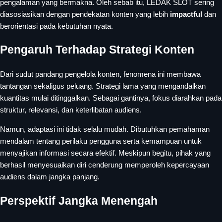
pengalaman yang bermakna. Oleh sebab itu, LEDAK SLOT sering
diasosiasikan dengan pendekatan konten yang lebih
impactful
dan
berorientasi pada kebutuhan nyata.
Pengaruh Terhadap Strategi Konten
Dari sudut pandang pengelola konten, fenomena ini membawa
tantangan sekaligus peluang. Strategi lama yang mengandalkan
kuantitas mulai ditinggalkan. Sebagai gantinya, fokus diarahkan pada
struktur, relevansi, dan keterlibatan audiens.
Namun, adaptasi ini tidak selalu mudah. Dibutuhkan pemahaman
mendalam tentang perilaku pengguna serta kemampuan untuk
menyajikan informasi secara efektif. Meskipun begitu, pihak yang
berhasil menyesuaikan diri cenderung memperoleh kepercayaan
audiens dalam jangka panjang.
Perspektif Jangka Menengah