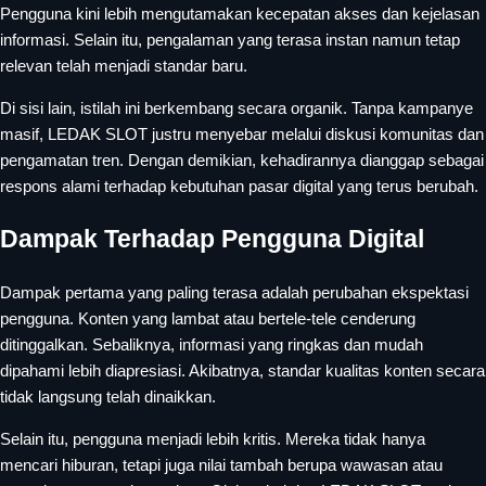
Pengguna kini lebih mengutamakan kecepatan akses dan kejelasan
informasi. Selain itu, pengalaman yang terasa instan namun tetap
relevan telah menjadi standar baru.
Di sisi lain, istilah ini berkembang secara organik. Tanpa kampanye
masif, LEDAK SLOT justru menyebar melalui diskusi komunitas dan
pengamatan tren. Dengan demikian, kehadirannya dianggap sebagai
respons alami terhadap kebutuhan pasar digital yang terus berubah.
Dampak Terhadap Pengguna Digital
Dampak pertama yang paling terasa adalah perubahan ekspektasi
pengguna. Konten yang lambat atau bertele-tele cenderung
ditinggalkan. Sebaliknya, informasi yang ringkas dan mudah
dipahami lebih diapresiasi. Akibatnya, standar kualitas konten secara
tidak langsung telah dinaikkan.
Selain itu, pengguna menjadi lebih kritis. Mereka tidak hanya
mencari hiburan, tetapi juga nilai tambah berupa wawasan atau