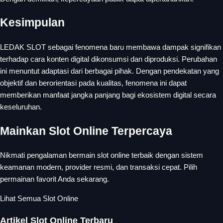
Kesimpulan
LEDAK SLOT sebagai fenomena baru membawa dampak signifikan
terhadap cara konten digital dikonsumsi dan diproduksi. Perubahan
ini menuntut adaptasi dari berbagai pihak. Dengan pendekatan yang
objektif dan berorientasi pada kualitas, fenomena ini dapat
memberikan manfaat jangka panjang bagi ekosistem digital secara
keseluruhan.
Mainkan Slot Online Terpercaya
Nikmati pengalaman bermain slot online terbaik dengan sistem
keamanan modern, provider resmi, dan transaksi cepat. Pilih
permainan favorit Anda sekarang.
Lihat Semua Slot Online
Artikel Slot Online Terbaru