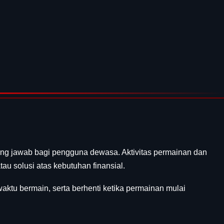
g jawab bagi pengguna dewasa. Aktivitas permainan dan
au solusi atas kebutuhan finansial.
ktu bermain, serta berhenti ketika permainan mulai