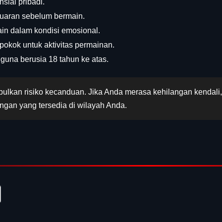
ial pribadi.
luaran sebelum bermain.
in dalam kondisi emosional.
okok untuk aktivitas permainan.
guna berusia 18 tahun ke atas.
lkan risiko kecanduan. Jika Anda merasa kehilangan kendali, 
ngan yang tersedia di wilayah Anda.