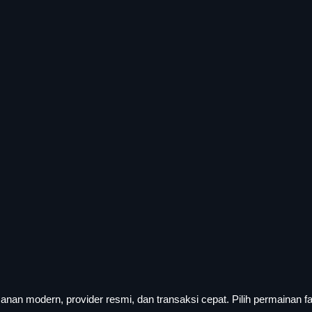
nan modern, provider resmi, dan transaksi cepat. Pilih permainan f