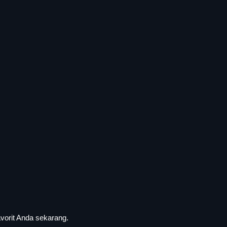
avorit Anda sekarang.