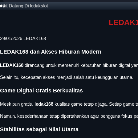
 Datang Di ledakslot
LEDAK16
29/01/2026
LEDAK168
LEDAK168 dan Akses Hiburan Modern
LEDAK168
dirancang untuk memenuhi kebutuhan hiburan digital ya
Selain itu, kecepatan akses menjadi salah satu keunggulan utama.
Game Digital Gratis Berkualitas
Meskipun gratis,
ledak168
kualitas game tetap dijaga. Setiap game t
Namun, kesederhanaan tetap dipertahankan agar pengguna fokus pa
Stabilitas sebagai Nilai Utama