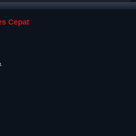
es Cepat
t.