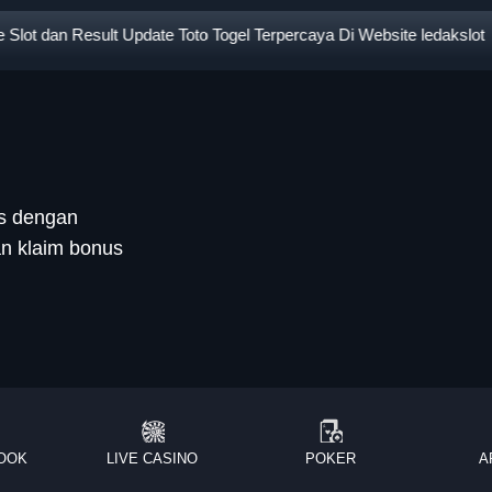
ult Update Toto Togel Terpercaya Di Website ledakslot
s dengan
an klaim bonus
OOK
LIVE CASINO
POKER
A