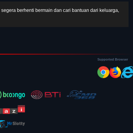
segera berhenti bermain dan cari bantuan dari keluarga,
Supported Browser