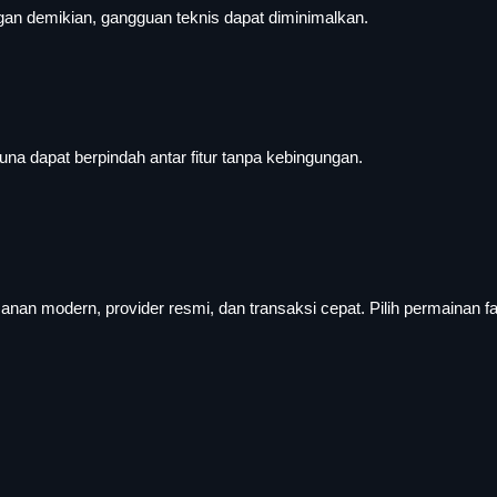
ngan demikian, gangguan teknis dapat diminimalkan.
na dapat berpindah antar fitur tanpa kebingungan.
nan modern, provider resmi, dan transaksi cepat. Pilih permainan f