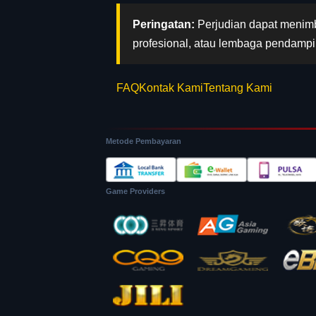
Peringatan:
Perjudian dapat menimbu
profesional, atau lembaga pendampi
FAQ
Kontak Kami
Tentang Kami
Metode Pembayaran
Game Providers