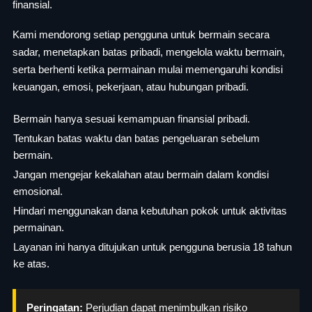
finansial.
Kami mendorong setiap pengguna untuk bermain secara
sadar, menetapkan batas pribadi, mengelola waktu bermain,
serta berhenti ketika permainan mulai memengaruhi kondisi
keuangan, emosi, pekerjaan, atau hubungan pribadi.
Bermain hanya sesuai kemampuan finansial pribadi.
Tentukan batas waktu dan batas pengeluaran sebelum
bermain.
Jangan mengejar kekalahan atau bermain dalam kondisi
emosional.
Hindari menggunakan dana kebutuhan pokok untuk aktivitas
permainan.
Layanan ini hanya ditujukan untuk pengguna berusia 18 tahun
ke atas.
Peringatan:
Perjudian dapat menimbulkan risiko