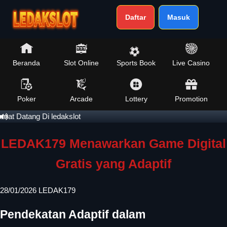
Daftar
Masuk
Beranda
Slot Online
Sports Book
Live Casino
Poker
Arcade
Lottery
Promotion
mat Datang Di ledakslot
LEDAK179 Menawarkan Game Digital
Gratis yang Adaptif
28/01/2026
LEDAK179
Pendekatan Adaptif dalam