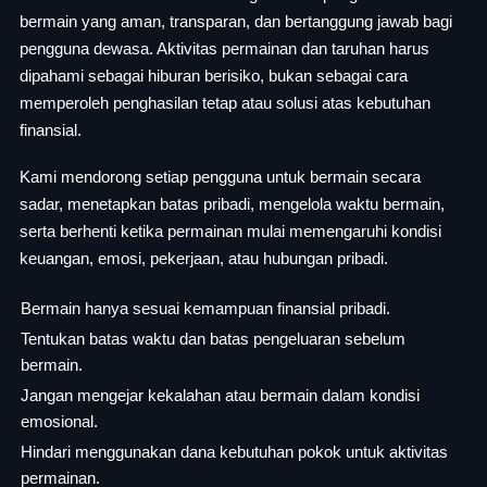
bermain yang aman, transparan, dan bertanggung jawab bagi
pengguna dewasa. Aktivitas permainan dan taruhan harus
dipahami sebagai hiburan berisiko, bukan sebagai cara
memperoleh penghasilan tetap atau solusi atas kebutuhan
finansial.
Kami mendorong setiap pengguna untuk bermain secara
sadar, menetapkan batas pribadi, mengelola waktu bermain,
serta berhenti ketika permainan mulai memengaruhi kondisi
keuangan, emosi, pekerjaan, atau hubungan pribadi.
Bermain hanya sesuai kemampuan finansial pribadi.
Tentukan batas waktu dan batas pengeluaran sebelum
bermain.
Jangan mengejar kekalahan atau bermain dalam kondisi
emosional.
Hindari menggunakan dana kebutuhan pokok untuk aktivitas
permainan.