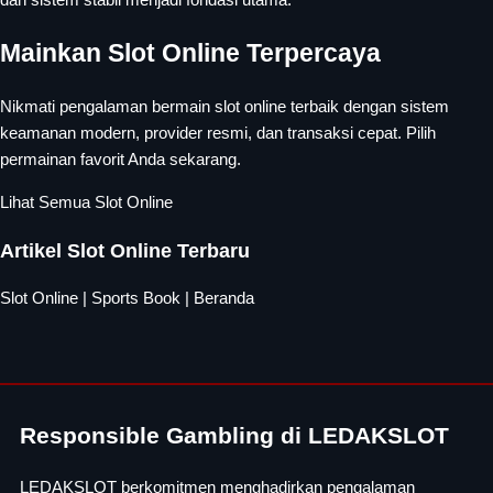
Mainkan Slot Online Terpercaya
Nikmati pengalaman bermain slot online terbaik dengan sistem
keamanan modern, provider resmi, dan transaksi cepat. Pilih
permainan favorit Anda sekarang.
Lihat Semua Slot Online
Artikel Slot Online Terbaru
Slot Online
|
Sports Book
|
Beranda
Responsible Gambling di LEDAKSLOT
LEDAKSLOT berkomitmen menghadirkan pengalaman