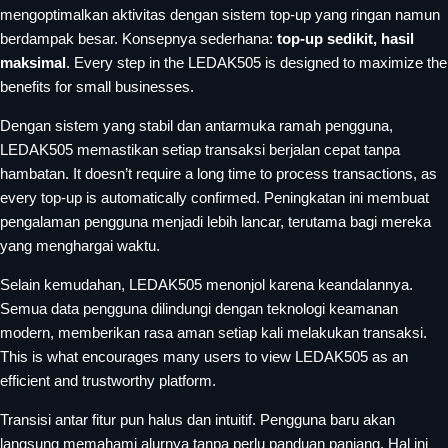
mengoptimalkan aktivitas dengan sistem top-up yang ringan namun
berdampak besar. Konsepnya sederhana:
top-up sedikit, hasil
maksimal
. Every step in the LEDAK505 is designed to maximize the
benefits for small businesses.
Dengan sistem yang stabil dan antarmuka ramah pengguna,
LEDAK505 memastikan setiap transaksi berjalan cepat tanpa
hambatan. It doesn’t require a long time to process transactions, as
every top-up is automatically confirmed. Peningkatan ini membuat
pengalaman pengguna menjadi lebih lancar, terutama bagi mereka
yang menghargai waktu.
Selain kemudahan, LEDAK505 menonjol karena keandalannya.
Semua data pengguna dilindungi dengan teknologi keamanan
modern, memberikan rasa aman setiap kali melakukan transaksi.
This is what encourages many users to view LEDAK505 as an
efficient and trustworthy platform.
Transisi antar fitur pun halus dan intuitif. Pengguna baru akan
langsung memahami alurnya tanpa perlu panduan panjang. Hal ini