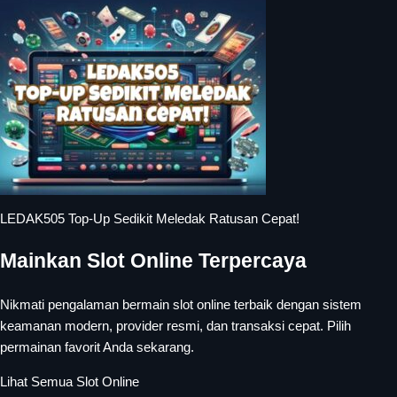
LEDAK505 Top-Up Sedikit Meledak Ratusan Cepat!
Mainkan Slot Online Terpercaya
Nikmati pengalaman bermain slot online terbaik dengan sistem
keamanan modern, provider resmi, dan transaksi cepat. Pilih
permainan favorit Anda sekarang.
Lihat Semua Slot Online