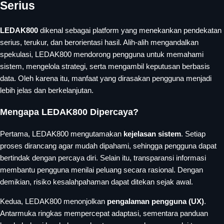
Serius
LEDAK800
dikenal sebagai platform yang menekankan pendekatan
serius, terukur, dan berorientasi hasil. Alih-alih mengandalkan
spekulasi, LEDAK800 mendorong pengguna untuk memahami
sistem, mengelola strategi, serta mengambil keputusan berbasis
data. Oleh karena itu, manfaat yang dirasakan pengguna menjadi
lebih jelas dan berkelanjutan.
Mengapa LEDAK800 Dipercaya?
Pertama, LEDAK800 mengutamakan
kejelasan sistem
. Setiap
proses dirancang agar mudah dipahami, sehingga pengguna dapat
bertindak dengan percaya diri. Selain itu, transparansi informasi
membantu pengguna menilai peluang secara rasional. Dengan
demikian, risiko kesalahpahaman dapat ditekan sejak awal.
Kedua, LEDAK800 menonjolkan
pengalaman pengguna (UX)
.
Antarmuka ringkas mempercepat adaptasi, sementara panduan