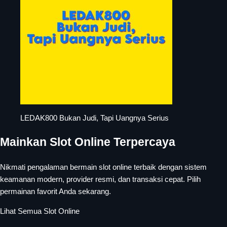
LEDAK800 Bukan Judi, Tapi Uangnya Serius
Mainkan Slot Online Terpercaya
Nikmati pengalaman bermain slot online terbaik dengan sistem
keamanan modern, provider resmi, dan transaksi cepat. Pilih
permainan favorit Anda sekarang.
Lihat Semua Slot Online