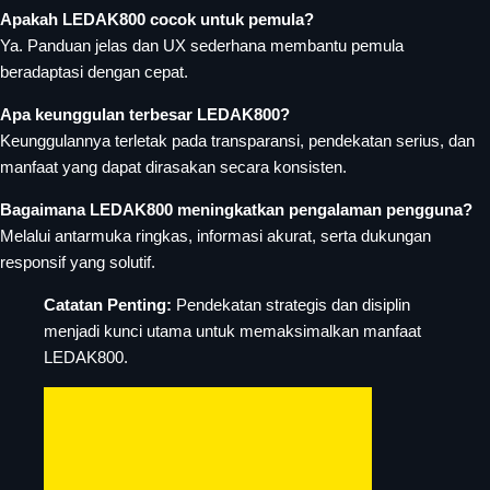
Apakah LEDAK800 cocok untuk pemula?
Ya. Panduan jelas dan UX sederhana membantu pemula
beradaptasi dengan cepat.
Apa keunggulan terbesar LEDAK800?
Keunggulannya terletak pada transparansi, pendekatan serius, dan
manfaat yang dapat dirasakan secara konsisten.
Bagaimana LEDAK800 meningkatkan pengalaman pengguna?
Melalui antarmuka ringkas, informasi akurat, serta dukungan
responsif yang solutif.
Catatan Penting:
Pendekatan strategis dan disiplin
menjadi kunci utama untuk memaksimalkan manfaat
LEDAK800.