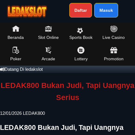
Daftar
Masuk
Beranda
Slot Online
Sports Book
Live Casino
Poker
Arcade
Lottery
Promotion
 Datang Di ledakslot
LEDAK800 Bukan Judi, Tapi Uangnya
Serius
12/01/2026
LEDAK800
LEDAK800 Bukan Judi, Tapi Uangnya