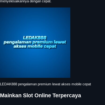
menyelesaikannya dengan cepat.
LEDAK888 pengalaman premium lewat akses mobile cepat
Mainkan Slot Online Terpercaya