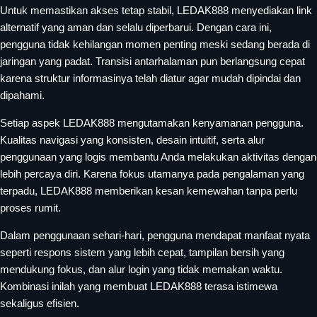
Untuk memastikan akses tetap stabil, LEDAK888 menyediakan link
alternatif yang aman dan selalu diperbarui. Dengan cara ini,
pengguna tidak kehilangan momen penting meski sedang berada di
jaringan yang padat. Transisi antarhalaman pun berlangsung cepat
karena struktur informasinya telah diatur agar mudah dipindai dan
dipahami.
Setiap aspek LEDAK888 mengutamakan kenyamanan pengguna.
Kualitas navigasi yang konsisten, desain intuitif, serta alur
penggunaan yang logis membantu Anda melakukan aktivitas dengan
lebih percaya diri. Karena fokus utamanya pada pengalaman yang
terpadu, LEDAK888 memberikan kesan kemewahan tanpa perlu
proses rumit.
Dalam penggunaan sehari-hari, pengguna mendapat manfaat nyata
seperti respons sistem yang lebih cepat, tampilan bersih yang
mendukung fokus, dan alur login yang tidak memakan waktu.
Kombinasi inilah yang membuat LEDAK888 terasa istimewa
sekaligus efisien.