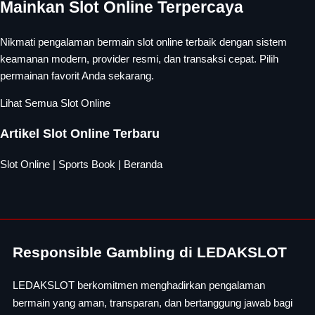
Mainkan Slot Online Terpercaya
Nikmati pengalaman bermain slot online terbaik dengan sistem
keamanan modern, provider resmi, dan transaksi cepat. Pilih
permainan favorit Anda sekarang.
Lihat Semua Slot Online
Artikel Slot Online Terbaru
Slot Online
|
Sports Book
|
Beranda
Responsible Gambling di LEDAKSLOT
LEDAKSLOT berkomitmen menghadirkan pengalaman
bermain yang aman, transparan, dan bertanggung jawab bagi