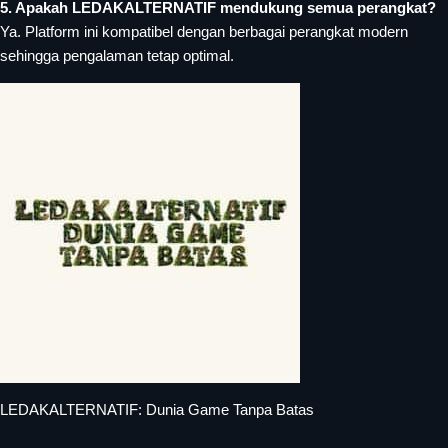
5. Apakah LEDAKALTERNATIF mendukung semua perangkat?
Ya. Platform ini kompatibel dengan berbagai perangkat modern
sehingga pengalaman tetap optimal.
LEDAKALTERNATIF: Dunia Game Tanpa Batas