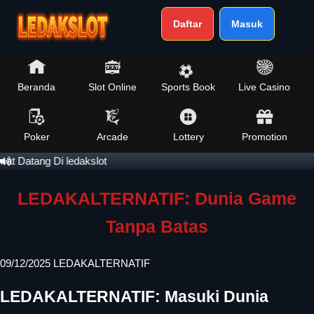
Daftar
Masuk
Beranda
Slot Online
Sports Book
Live Casino
Poker
Arcade
Lottery
Promotion
t Datang Di ledakslot
LEDAKALTERNATIF: Dunia Game
Tanpa Batas
09/12/2025
LEDAKALTERNATIF
LEDAKALTERNATIF: Masuki Dunia