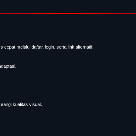
pat melalui daftar, login, serta link alternatif.
daptasi.
rangi kualitas visual.