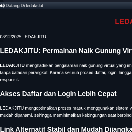
atang Di ledakslot
LEDA
08/12/2025
LEDAKJITU
LEDAKJITU: Permainan Naik Gunung Vir
LEDAKJITU
menghadirkan pengalaman naik gunung virtual yang imer
tanpa batasan perangkat. Karena seluruh proses daftar, login, hingga
responsif.
Akses Daftar dan Login Lebih Cepat
LEDAKJITU mengoptimalkan proses masuk menggunakan sistem verifi
mudah dipahami, sehingga meminimalkan kebingungan saat berpindah
Link Alternatif Stabil dan Mudah Dijangk