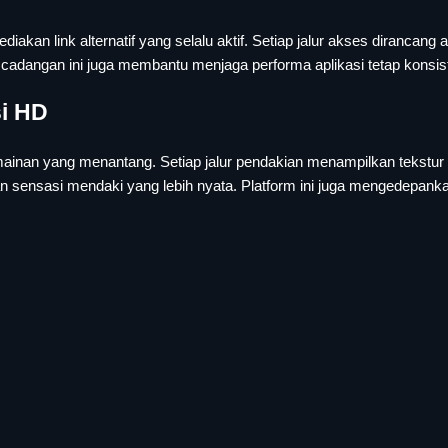
ink alternatif yang selalu aktif. Setiap jalur akses dirancang agar
adangan ini juga membantu menjaga performa aplikasi tetap konsist
i HD
an yang menantang. Setiap jalur pendakian menampilkan tekstur rinci
an sensasi mendaki yang lebih nyata. Platform ini juga mengedepan