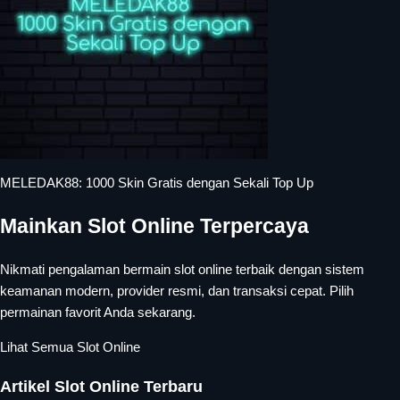
MELEDAK88: 1000 Skin Gratis dengan Sekali Top Up
Mainkan Slot Online Terpercaya
Nikmati pengalaman bermain slot online terbaik dengan sistem
keamanan modern, provider resmi, dan transaksi cepat. Pilih
permainan favorit Anda sekarang.
Lihat Semua Slot Online
Artikel Slot Online Terbaru