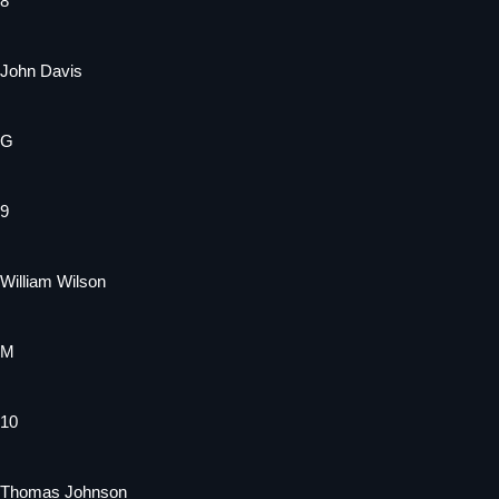
8
John Davis
G
9
William Wilson
M
10
Thomas Johnson