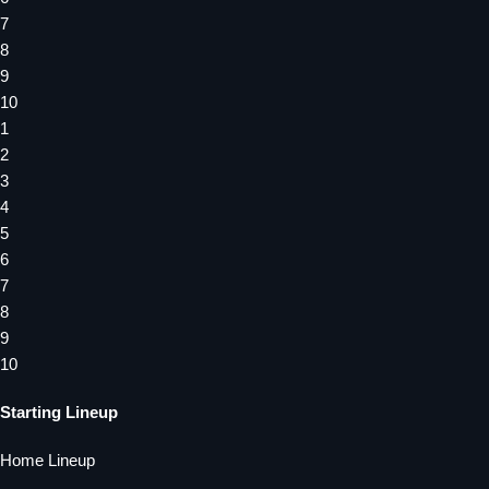
7
8
9
10
1
2
3
4
5
6
7
8
9
10
Starting Lineup
Home Lineup