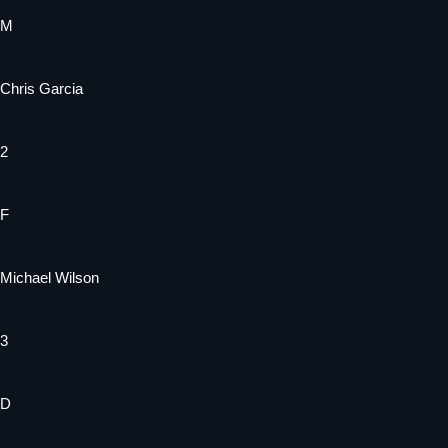
M
Chris Garcia
2
F
Michael Wilson
3
D