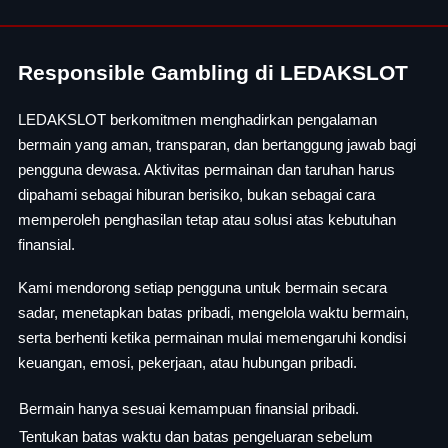
Responsible Gambling di LEDAKSLOT
LEDAKSLOT berkomitmen menghadirkan pengalaman
bermain yang aman, transparan, dan bertanggung jawab bagi
pengguna dewasa. Aktivitas permainan dan taruhan harus
dipahami sebagai hiburan berisiko, bukan sebagai cara
memperoleh penghasilan tetap atau solusi atas kebutuhan
finansial.
Kami mendorong setiap pengguna untuk bermain secara
sadar, menetapkan batas pribadi, mengelola waktu bermain,
serta berhenti ketika permainan mulai memengaruhi kondisi
keuangan, emosi, pekerjaan, atau hubungan pribadi.
Bermain hanya sesuai kemampuan finansial pribadi.
Tentukan batas waktu dan batas pengeluaran sebelum