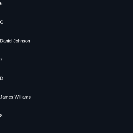
6
G
Daniel Johnson
7
D
James Williams
8