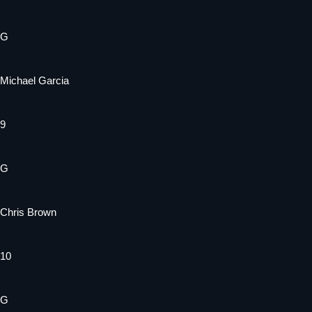
G
Michael Garcia
9
G
Chris Brown
10
G