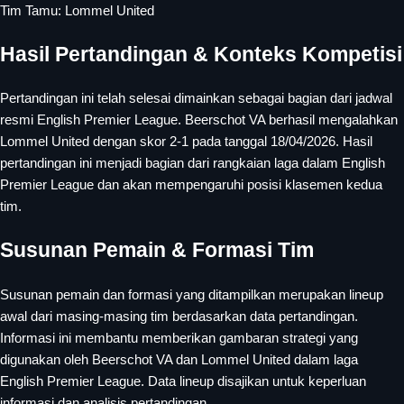
Tim Tamu: Lommel United
Hasil Pertandingan & Konteks Kompetisi
Pertandingan ini telah selesai dimainkan sebagai bagian dari jadwal
resmi English Premier League. Beerschot VA berhasil mengalahkan
Lommel United dengan skor 2-1 pada tanggal 18/04/2026. Hasil
pertandingan ini menjadi bagian dari rangkaian laga dalam English
Premier League dan akan mempengaruhi posisi klasemen kedua
tim.
Susunan Pemain & Formasi Tim
Susunan pemain dan formasi yang ditampilkan merupakan lineup
awal dari masing-masing tim berdasarkan data pertandingan.
Informasi ini membantu memberikan gambaran strategi yang
digunakan oleh Beerschot VA dan Lommel United dalam laga
English Premier League. Data lineup disajikan untuk keperluan
informasi dan analisis pertandingan.