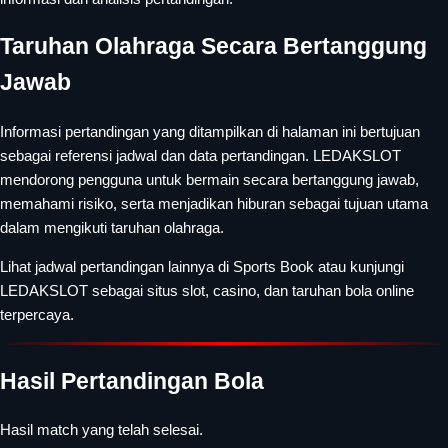
Taruhan Olahraga Secara Bertanggung
Jawab
Informasi pertandingan yang ditampilkan di halaman ini bertujuan
sebagai referensi jadwal dan data pertandingan. LEDAKSLOT
mendorong pengguna untuk bermain secara bertanggung jawab,
memahami risiko, serta menjadikan hiburan sebagai tujuan utama
dalam mengikuti taruhan olahraga.
Lihat jadwal pertandingan lainnya di
Sports Book
atau kunjungi
LEDAKSLOT
sebagai situs slot, casino, dan taruhan bola online
terpercaya.
Hasil Pertandingan Bola
Hasil match yang telah selesai.