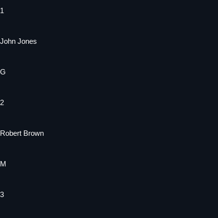
1
John Jones
G
2
Robert Brown
M
3