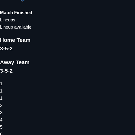
Match Finished
Lineups
Lineup available
Home Team
3-5-2
Away Team
3-5-2
1
1
1
2
3
4
5
6