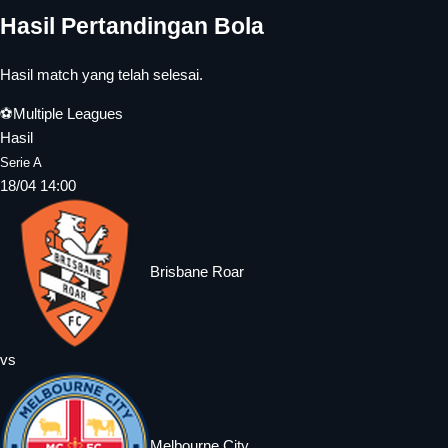
Hasil Pertandingan Bola
Hasil match yang telah selesai.
⚽
Multiple Leagues
Hasil
Serie A
18/04 14:00
Brisbane Roar
vs
Melbourne City