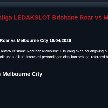
sliga LEDAKSLOT Brisbane Roar vs Me
oar vs Melbourne City 18/04/2026
 antara Brisbane Roar dan Melbourne City yang akan berlangsung puk
k untuk diikuti. Informasi pertandingan disajikan sebagai referens
s Melbourne City