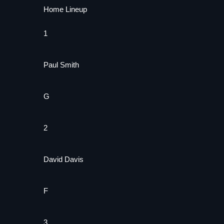
Home Lineup
1
Paul Smith
G
2
David Davis
F
3