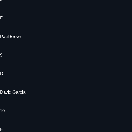
F
Paul Brown
9
D
David Garcia
10
F