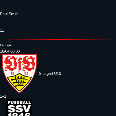
Paul Smith
11
La Liga
18/04 00:00
Stuttgart U19
1
–
1