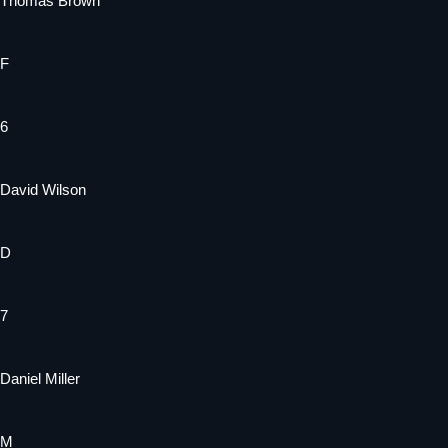
Thomas Brown
F
6
David Wilson
D
7
Daniel Miller
M