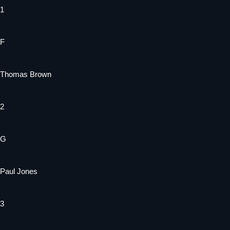
1
F
Thomas Brown
2
G
Paul Jones
3