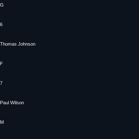
G
6
Thomas Johnson
F
7
Paul Wilson
M