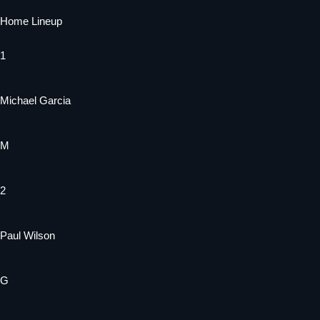
Home Lineup
1
Michael Garcia
M
2
Paul Wilson
G