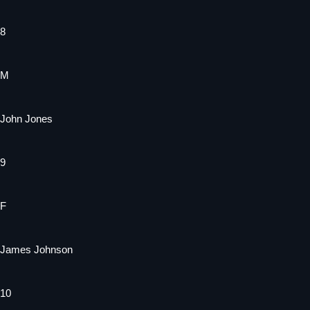
8
M
John Jones
9
F
James Johnson
10