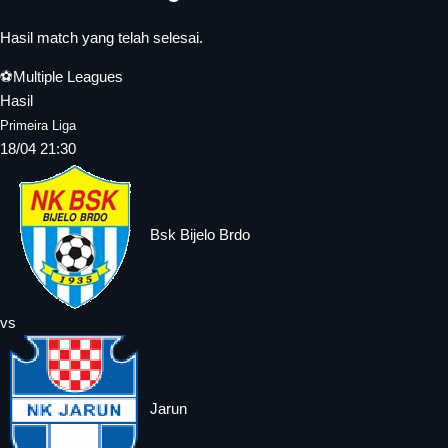
Hasil match yang telah selesai.
⚽
Multiple Leagues
Hasil
Primeira Liga
18/04 21:30
Bsk Bijelo Brdo
vs
Jarun