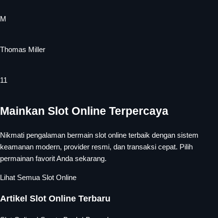
M
Thomas Miller
11
Mainkan Slot Online Terpercaya
Nikmati pengalaman bermain slot online terbaik dengan sistem
keamanan modern, provider resmi, dan transaksi cepat. Pilih
permainan favorit Anda sekarang.
Lihat Semua Slot Online
Artikel Slot Online Terbaru