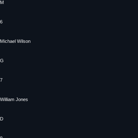
M
6
Michael Wilson
G
7
William Jones
D