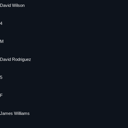
David Wilson
4
M
David Rodriguez
5
F
James Williams