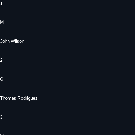
1
M
John Wilson
2
G
Thomas Rodriguez
3