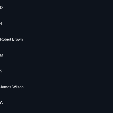
D
4
Robert Brown
M
5
James Wilson
G