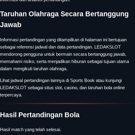
Taruhan Olahraga Secara Bertanggung
Jawab
Informasi pertandingan yang ditampilkan di halaman ini bertujuan
sebagai referensi jadwal dan data pertandingan. LEDAKSLOT
mendorong pengguna untuk bermain secara bertanggung jawab,
memahami risiko, serta menjadikan hiburan sebagai tujuan utama
dalam mengikuti taruhan olahraga.
Lihat jadwal pertandingan lainnya di
Sports Book
atau kunjungi
LEDAKSLOT
sebagai situs slot, casino, dan taruhan bola online
terpercaya.
Hasil Pertandingan Bola
Hasil match yang telah selesai.