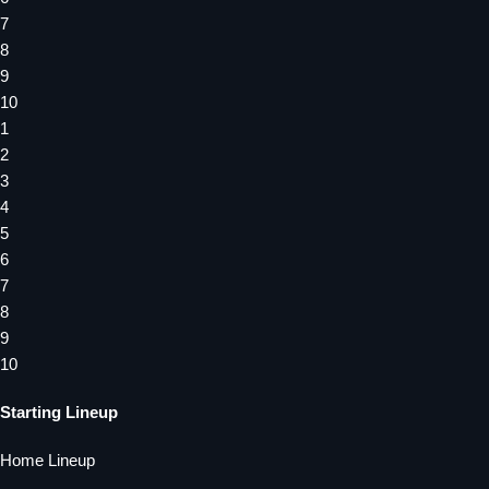
7
8
9
10
1
2
3
4
5
6
7
8
9
10
Starting Lineup
Home Lineup