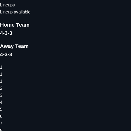
Lineups
Lineup available
Home Team
4-3-3
Away Team
4-3-3
1
1
1
2
3
4
5
6
7
8