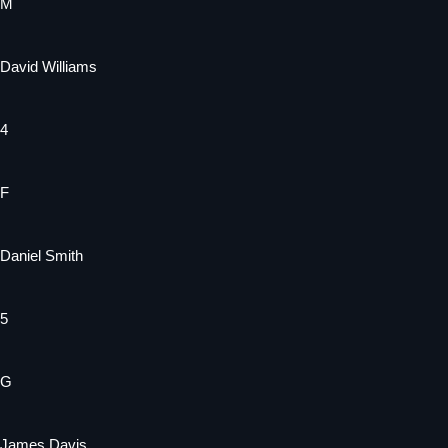
M
David Williams
4
F
Daniel Smith
5
G
James Davis