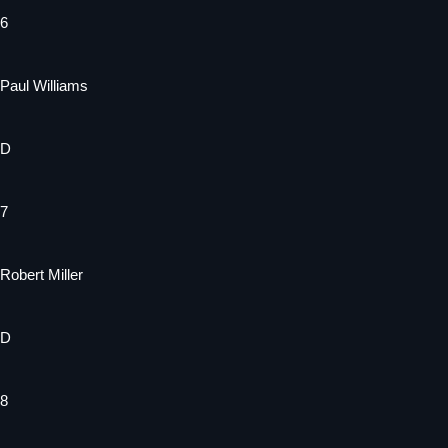
6
Paul Williams
D
7
Robert Miller
D
8