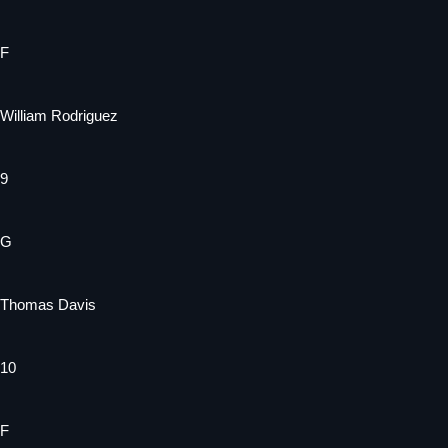
F
William Rodriguez
9
G
Thomas Davis
10
F