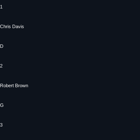
1
Chris Davis
D
2
Robert Brown
G
3