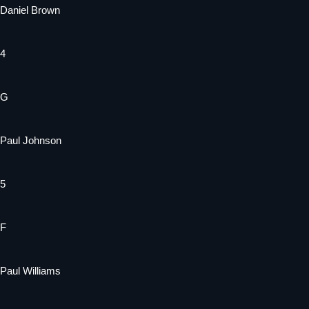
Daniel Brown
4
G
Paul Johnson
5
F
Paul Williams