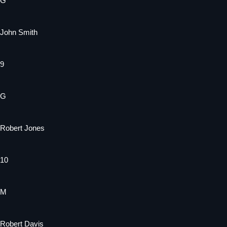
G
John Smith
9
G
Robert Jones
10
M
Robert Davis