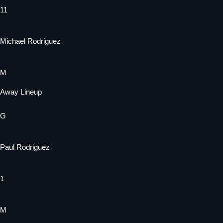
11
Michael Rodriguez
M
Away Lineup
G
Paul Rodriguez
1
M