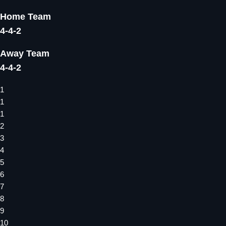
Home Team
4-4-2
Away Team
4-4-2
1
1
1
2
3
4
5
6
7
8
9
10