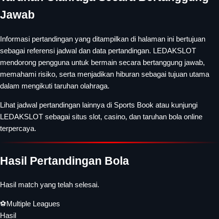
Jawab
Informasi pertandingan yang ditampilkan di halaman ini bertujuan
sebagai referensi jadwal dan data pertandingan. LEDAKSLOT
mendorong pengguna untuk bermain secara bertanggung jawab,
memahami risiko, serta menjadikan hiburan sebagai tujuan utama
dalam mengikuti taruhan olahraga.
Lihat jadwal pertandingan lainnya di
Sports Book
atau kunjungi
LEDAKSLOT
sebagai situs slot, casino, dan taruhan bola online
terpercaya.
Hasil Pertandingan Bola
Hasil match yang telah selesai.
⚽
Multiple Leagues
Hasil