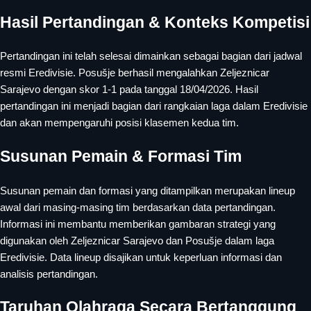
Hasil Pertandingan & Konteks Kompetisi
Pertandingan ini telah selesai dimainkan sebagai bagian dari jadwal
resmi Eredivisie. Posušje berhasil mengalahkan Zeljeznicar
Sarajevo dengan skor 1-1 pada tanggal 18/04/2026. Hasil
pertandingan ini menjadi bagian dari rangkaian laga dalam Eredivisie
dan akan mempengaruhi posisi klasemen kedua tim.
Susunan Pemain & Formasi Tim
Susunan pemain dan formasi yang ditampilkan merupakan lineup
awal dari masing-masing tim berdasarkan data pertandingan.
Informasi ini membantu memberikan gambaran strategi yang
digunakan oleh Zeljeznicar Sarajevo dan Posušje dalam laga
Eredivisie. Data lineup disajikan untuk keperluan informasi dan
analisis pertandingan.
Taruhan Olahraga Secara Bertanggung