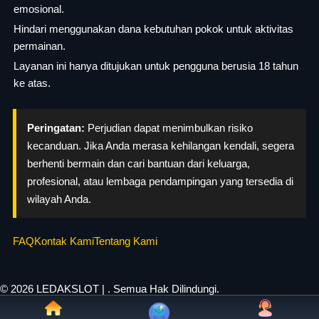
emosional.
Hindari menggunakan dana kebutuhan pokok untuk aktivitas
permainan.
Layanan ini hanya ditujukan untuk pengguna berusia 18 tahun
ke atas.
Peringatan:
Perjudian dapat menimbulkan risiko
kecanduan. Jika Anda merasa kehilangan kendali, segera
berhenti bermain dan cari bantuan dari keluarga,
profesional, atau lembaga pendampingan yang tersedia di
wilayah Anda.
FAQ
Kontak Kami
Tentang Kami
© 2026
LEDAKSLOT
| . Semua Hak Dilindungi.