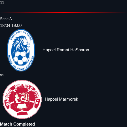
11
Serie A
18/04 19:00
Hapoel Ramat HaSharon
vs
Hapoel Marmorek
Match Completed