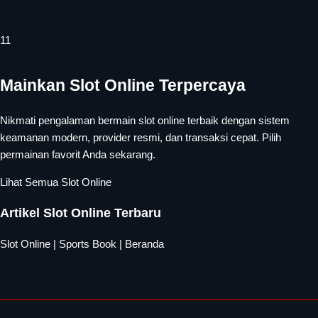
11
Mainkan Slot Online Terpercaya
Nikmati pengalaman bermain slot online terbaik dengan sistem
keamanan modern, provider resmi, dan transaksi cepat. Pilih
permainan favorit Anda sekarang.
Lihat Semua Slot Online
Artikel Slot Online Terbaru
Slot Online
|
Sports Book
|
Beranda