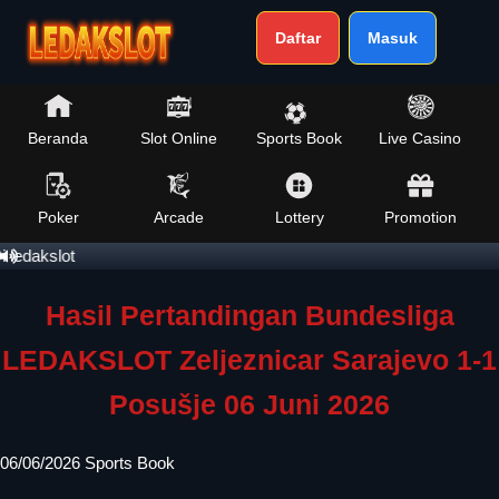
Daftar
Masuk
Beranda
Slot Online
Sports Book
Live Casino
Poker
Arcade
Lottery
Promotion
kslot
Hasil Pertandingan Bundesliga
LEDAKSLOT Zeljeznicar Sarajevo 1-1
Posušje 06 Juni 2026
06/06/2026
Sports Book