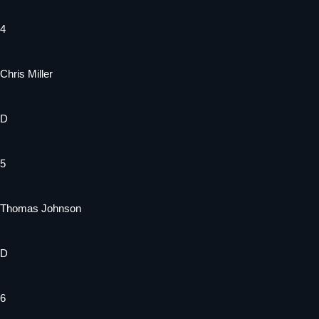
4
Chris Miller
D
5
Thomas Johnson
D
6