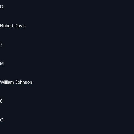
D
Robert Davis
7
M
William Johnson
8
G