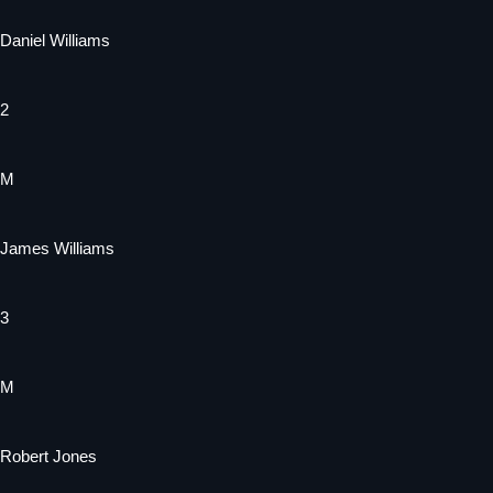
Daniel Williams
2
M
James Williams
3
M
Robert Jones