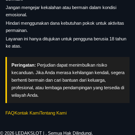
Jangan mengejar kekalahan atau bermain dalam kondisi
emosional.
Hindari menggunakan dana kebutuhan pokok untuk aktivitas
permainan.
Layanan ini hanya ditujukan untuk pengguna berusia 18 tahun
ke atas.
Peringatan:
Perjudian dapat menimbulkan risiko
kecanduan. Jika Anda merasa kehilangan kendali, segera
berhenti bermain dan cari bantuan dari keluarga,
profesional, atau lembaga pendampingan yang tersedia di
wilayah Anda.
FAQ
Kontak Kami
Tentang Kami
© 2026
LEDAKSLOT
| . Semua Hak Dilindungi.