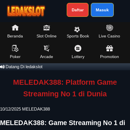
Daftar
Masuk
Beranda
Slot Online
Sports Book
Live Casino
Poker
Arcade
Lottery
Promotion
 Datang Di ledakslot
MELEDAK388: Platform Game
Streaming No 1 di Dunia
10/12/2025
MELEDAK388
MELEDAK388: Game Streaming No 1 di