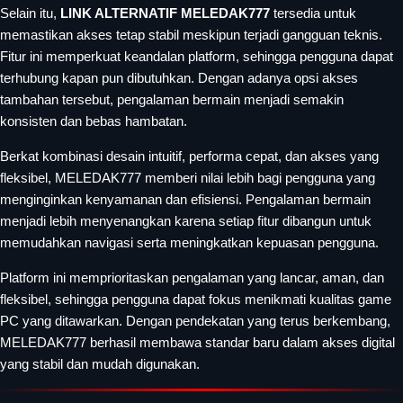
Selain itu,
LINK ALTERNATIF MELEDAK777
tersedia untuk
memastikan akses tetap stabil meskipun terjadi gangguan teknis.
Fitur ini memperkuat keandalan platform, sehingga pengguna dapat
terhubung kapan pun dibutuhkan. Dengan adanya opsi akses
tambahan tersebut, pengalaman bermain menjadi semakin
konsisten dan bebas hambatan.
Berkat kombinasi desain intuitif, performa cepat, dan akses yang
fleksibel, MELEDAK777 memberi nilai lebih bagi pengguna yang
menginginkan kenyamanan dan efisiensi. Pengalaman bermain
menjadi lebih menyenangkan karena setiap fitur dibangun untuk
memudahkan navigasi serta meningkatkan kepuasan pengguna.
Platform ini memprioritaskan pengalaman yang lancar, aman, dan
fleksibel, sehingga pengguna dapat fokus menikmati kualitas game
PC yang ditawarkan. Dengan pendekatan yang terus berkembang,
MELEDAK777 berhasil membawa standar baru dalam akses digital
yang stabil dan mudah digunakan.