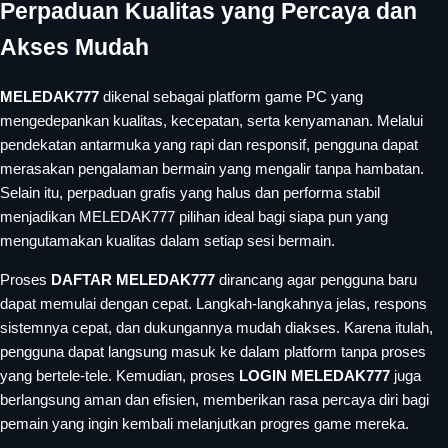
Perpaduan Kualitas yang Percaya dan
Akses Mudah
MELEDAK777
dikenal sebagai platform game PC yang
mengedepankan kualitas, kecepatan, serta kenyamanan. Melalui
pendekatan antarmuka yang rapi dan responsif, pengguna dapat
merasakan pengalaman bermain yang mengalir tanpa hambatan.
Selain itu, perpaduan grafis yang halus dan performa stabil
menjadikan MELEDAK777 pilihan ideal bagi siapa pun yang
mengutamakan kualitas dalam setiap sesi bermain.
Proses
DAFTAR MELEDAK777
dirancang agar pengguna baru
dapat memulai dengan cepat. Langkah-langkahnya jelas, respons
sistemnya cepat, dan dukungannya mudah diakses. Karena itulah,
pengguna dapat langsung masuk ke dalam platform tanpa proses
yang bertele-tele. Kemudian, proses
LOGIN MELEDAK777
juga
berlangsung aman dan efisien, memberikan rasa percaya diri bagi
pemain yang ingin kembali melanjutkan progres game mereka.